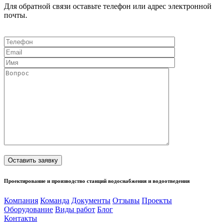
Для обратной связи оставьте телефон или адрес электронной
почты.
Оставить заявку
Проектирование и производство станций водоснабжения и водоотведения
Компания
Команда
Документы
Отзывы
Проекты
Оборудование
Виды работ
Блог
Контакты