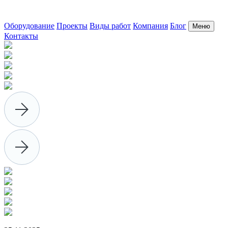
Оборудование
Проекты
Виды работ
Компания
Блог
Меню
Контакты