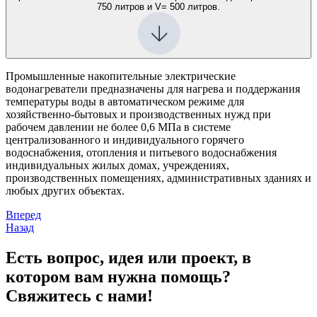
750 литров и V= 500 литров.
Промышленные накопительные электрические
водонагреватели предназначены для нагрева и поддержания
температуры воды в автоматическом режиме для
хозяйственно-бытовых и производственных нужд при
рабочем давлении не более 0,6 МПа в системе
централизованного и индивидуального горячего
водоснабжения, отопления и питьевого водоснабжения
индивидуальных жилых домах, учреждениях,
производственных помещениях, административных зданиях и
любых других объектах.
Навигация
Вперед
Назад
по
записям
Есть вопрос, идея или проект, в
котором вам нужна помощь?
Свяжитесь с нами!