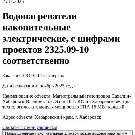
25.11.2025
Водонагреватели
накопительные
электрические, с шифрами
проектов 2325.09-10
соответственно
Заказчик: ООО «ГТС-энерго»
Дата реализации: ноябрь 2025 года
Наименование объекта: Магистральный газопровод Сахалин-
Хабаровск-Владивосток. Этап 10.1. КС-6 «Хабаровская». Два
технологических модуля мощностью ГПА 16 МВт каждый»
Адрес объекта: Хабаровский край, г. Хабаровск
Связаться с консультантом
Промышленные накопительные электрические водонагреватели V=