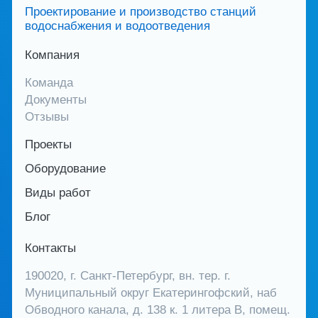
Проектирование и производство станций
водоснабжения и водоотведения
Компания
Команда
Документы
Отзывы
Проекты
Оборудование
Виды работ
Блог
Контакты
190020, г. Санкт-Петербург, вн. тер. г.
Муниципальный округ Екатерингофский, наб
Обводного канала, д. 138 к. 1 литера В, помещ.