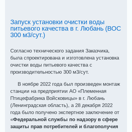
Запуск установки очистки воды
питьевого качества в г. Любань (ВОС
300 м3/сут.)
Согласно технического задания Заказчика,
была спроектирована и изготовлена установка
очистки воды питьевого качества с
производительностью 300 м3/сут.
В ноябре 2022 года был произведен монтаж
станции на предприятии АО «Племенная
Птицефабрика Войсковицы» в г. Любань
(Ленинградская область), а 28 декабря 2022
года было получено экспертное заключение от
«
Федеральной службы по надзору в сфере
защиты прав потребителей и благополучия