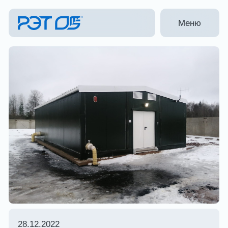
Меню
28.12.2022